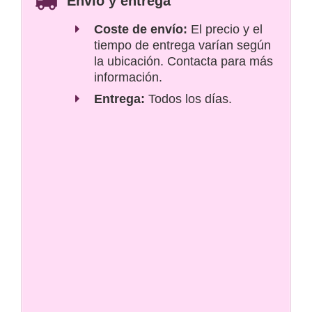
Envío y entrega
Coste de envío:
El precio y el
tiempo de entrega varían según
la ubicación. Contacta para más
información.
Entrega:
Todos los días.