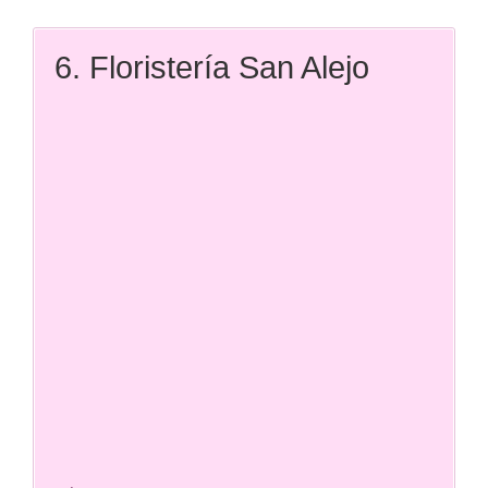
6. Floristería San Alejo