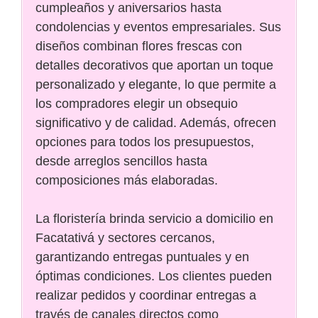
cumpleaños y aniversarios hasta
condolencias y eventos empresariales. Sus
diseños combinan flores frescas con
detalles decorativos que aportan un toque
personalizado y elegante, lo que permite a
los compradores elegir un obsequio
significativo y de calidad. Además, ofrecen
opciones para todos los presupuestos,
desde arreglos sencillos hasta
composiciones más elaboradas.
La floristería brinda servicio a domicilio en
Facatativá y sectores cercanos,
garantizando entregas puntuales y en
óptimas condiciones. Los clientes pueden
realizar pedidos y coordinar entregas a
través de canales directos como