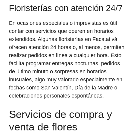
Floristerías con atención 24/7
En ocasiones especiales o imprevistas es útil
contar con servicios que operen en horarios
extendidos. Algunas floristerías en Facatativá
ofrecen atención 24 horas o, al menos, permiten
realizar pedidos en línea a cualquier hora. Esto
facilita programar entregas nocturnas, pedidos
de último minuto o sorpresas en horarios
inusuales, algo muy valorado especialmente en
fechas como San Valentín, Día de la Madre o
celebraciones personales espontáneas.
Servicios de compra y
venta de flores