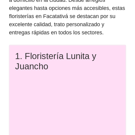
elegantes hasta opciones más accesibles, estas
floristerías en Facatativá se destacan por su
excelente calidad, trato personalizado y
entregas rápidas en todos los sectores.
1. Floristería Lunita y
Juancho