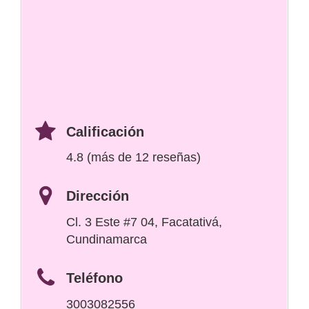
Calificación
4.8 (más de 12 reseñas)
Dirección
Cl. 3 Este #7 04, Facatativá,
Cundinamarca
Teléfono
3003082556