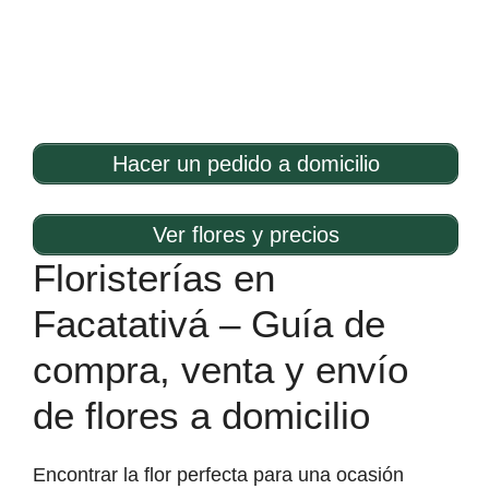
Hacer un pedido a domicilio
Ver flores y precios
Floristerías en
Facatativá – Guía de
compra, venta y envío
de flores a domicilio
Encontrar la flor perfecta para una ocasión