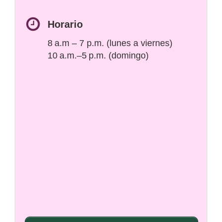
Horario
8 a.m – 7 p.m. (lunes a viernes)
10 a.m.–5 p.m. (domingo)