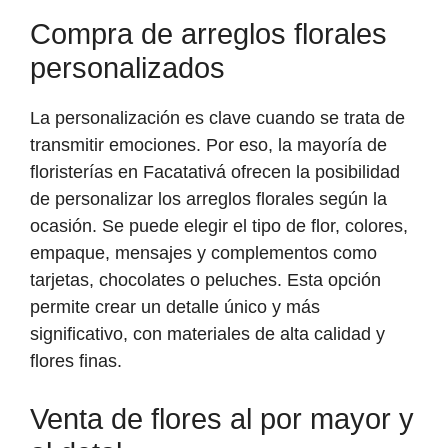
Compra de arreglos florales
personalizados
La personalización es clave cuando se trata de
transmitir emociones. Por eso, la mayoría de
floristerías en Facatativá ofrecen la posibilidad
de personalizar los arreglos florales según la
ocasión. Se puede elegir el tipo de flor, colores,
empaque, mensajes y complementos como
tarjetas, chocolates o peluches. Esta opción
permite crear un detalle único y más
significativo, con materiales de alta calidad y
flores finas.
Venta de flores al por mayor y