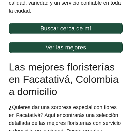
calidad, variedad y un servicio confiable en toda
la ciudad.
Buscar cerca de mí
Ver las mejores
Las mejores floristerías
en Facatativá, Colombia
a domicilio
¿Quieres dar una sorpresa especial con flores
en Facatativá? Aquí encontrarás una selección
detallada de las mejores floristerías con servicio
a domicilio en la ciudad. Desde arreglos