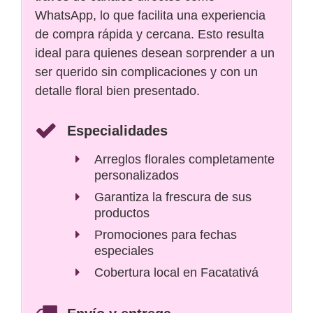
WhatsApp, lo que facilita una experiencia
de compra rápida y cercana. Esto resulta
ideal para quienes desean sorprender a un
ser querido sin complicaciones y con un
detalle floral bien presentado.
Especialidades
Arreglos florales completamente
personalizados
Garantiza la frescura de sus
productos
Promociones para fechas
especiales
Cobertura local en Facatativá