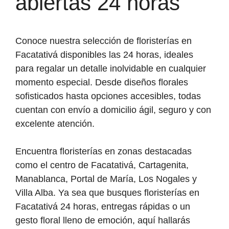
abiertas 24 horas
Conoce nuestra selección de floristerías en
Facatativá disponibles las 24 horas, ideales
para regalar un detalle inolvidable en cualquier
momento especial. Desde diseños florales
sofisticados hasta opciones accesibles, todas
cuentan con envío a domicilio ágil, seguro y con
excelente atención.
Encuentra floristerías en zonas destacadas
como el centro de Facatativá, Cartagenita,
Manablanca, Portal de María, Los Nogales y
Villa Alba. Ya sea que busques floristerías en
Facatativá 24 horas, entregas rápidas o un
gesto floral lleno de emoción, aquí hallarás