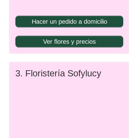
Hacer un pedido a domicilio
Ver flores y precios
3. Floristería Sofylucy