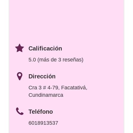
Calificación
5.0 (más de 3 reseñas)
Dirección
Cra 3 # 4-79, Facatativá,
Cundinamarca
Teléfono
6018913537