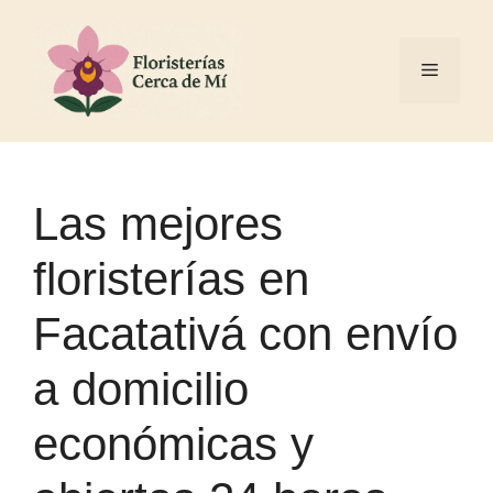
Las mejores
floristerías en
Facatativá con envío
a domicilio
económicas y