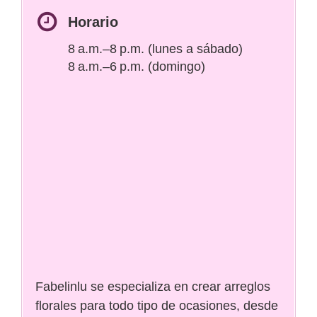
Horario
8 a.m.–8 p.m. (lunes a sábado)
8 a.m.–6 p.m. (domingo)
Fabelinlu se especializa en crear arreglos
florales para todo tipo de ocasiones, desde