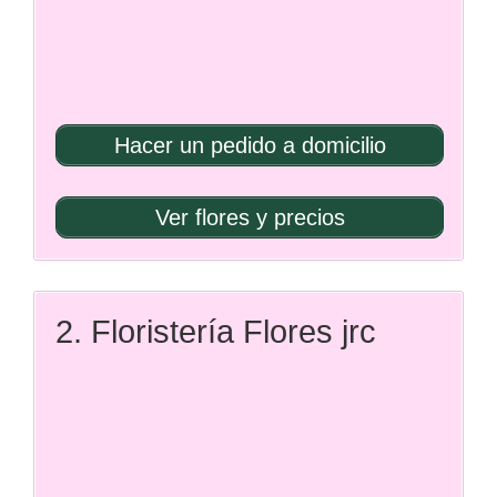
Hacer un pedido a domicilio
Ver flores y precios
2. Floristería Flores jrc