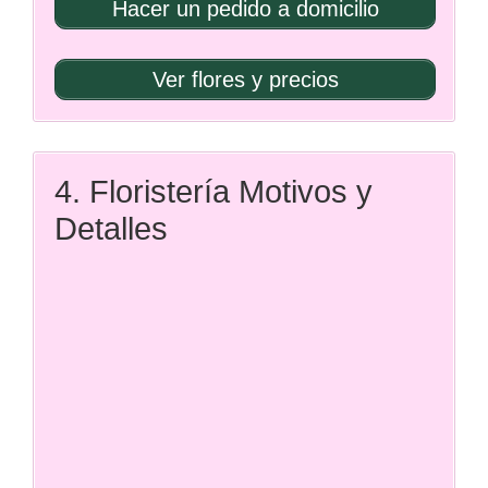
Hacer un pedido a domicilio
Ver flores y precios
4. Floristería Motivos y
Detalles