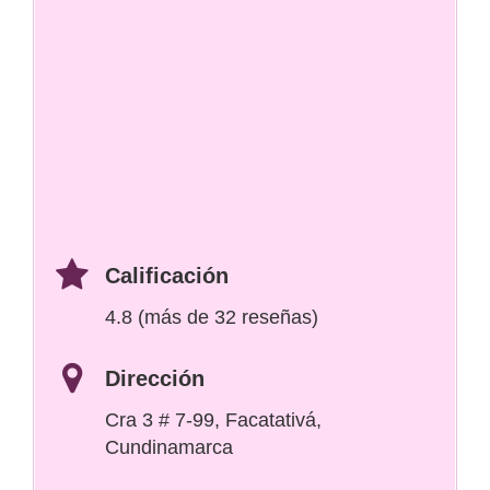
Calificación
4.8 (más de 32 reseñas)
Dirección
Cra 3 # 7-99, Facatativá,
Cundinamarca