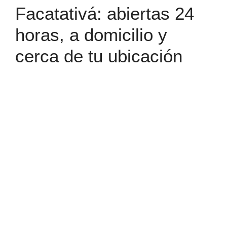
Facatativá: abiertas 24
horas, a domicilio y
cerca de tu ubicación