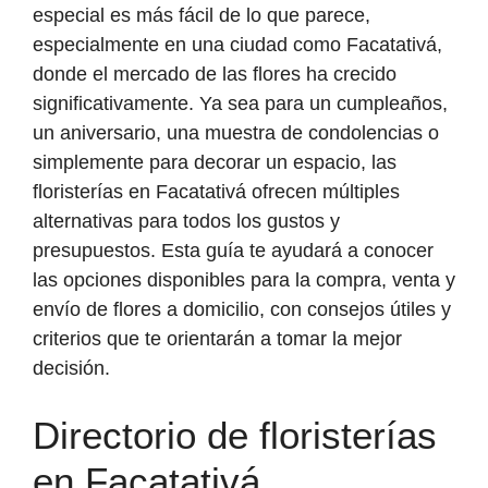
especial es más fácil de lo que parece,
especialmente en una ciudad como Facatativá,
donde el mercado de las flores ha crecido
significativamente. Ya sea para un cumpleaños,
un aniversario, una muestra de condolencias o
simplemente para decorar un espacio, las
floristerías en Facatativá ofrecen múltiples
alternativas para todos los gustos y
presupuestos. Esta guía te ayudará a conocer
las opciones disponibles para la compra, venta y
envío de flores a domicilio, con consejos útiles y
criterios que te orientarán a tomar la mejor
decisión.
Directorio de floristerías
en Facatativá