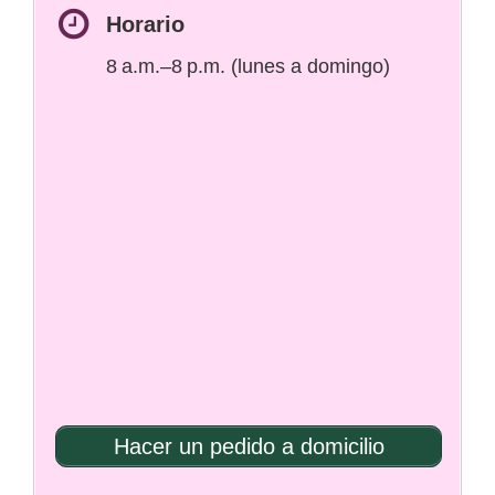
Horario
8 a.m.–8 p.m. (lunes a domingo)
Hacer un pedido a domicilio