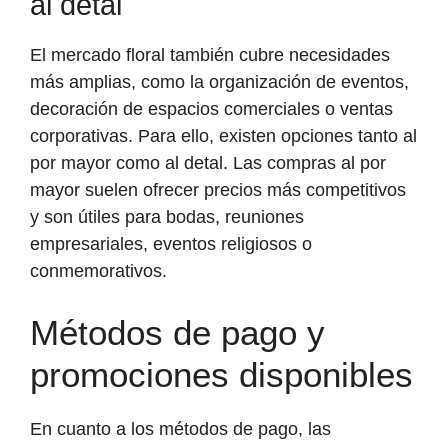
al detal
El mercado floral también cubre necesidades
más amplias, como la organización de eventos,
decoración de espacios comerciales o ventas
corporativas. Para ello, existen opciones tanto al
por mayor como al detal. Las compras al por
mayor suelen ofrecer precios más competitivos
y son útiles para bodas, reuniones
empresariales, eventos religiosos o
conmemorativos.
Métodos de pago y
promociones disponibles
En cuanto a los métodos de pago, las