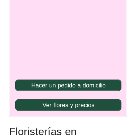
Hacer un pedido a domicilio
Ver flores y precios
Floristerías en