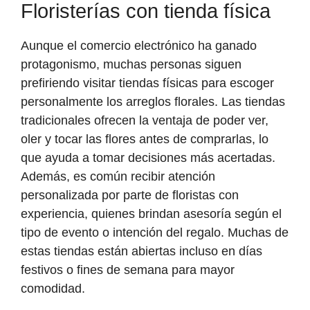
Floristerías con tienda física
Aunque el comercio electrónico ha ganado
protagonismo, muchas personas siguen
prefiriendo visitar tiendas físicas para escoger
personalmente los arreglos florales. Las tiendas
tradicionales ofrecen la ventaja de poder ver,
oler y tocar las flores antes de comprarlas, lo
que ayuda a tomar decisiones más acertadas.
Además, es común recibir atención
personalizada por parte de floristas con
experiencia, quienes brindan asesoría según el
tipo de evento o intención del regalo. Muchas de
estas tiendas están abiertas incluso en días
festivos o fines de semana para mayor
comodidad.