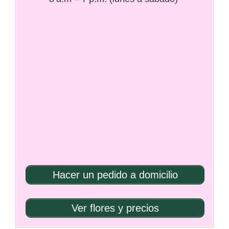
Hacer un pedido a domicilio
Ver flores y precios