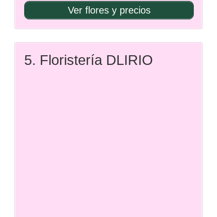
Ver flores y precios
5. Floristería DLIRIO