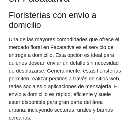
Floristerías con envío a
domicilio
Una de las mayores comodidades que ofrece el
mercado floral en Facatativá es el servicio de
entrega a domicilio. Esta opción es ideal para
quienes desean enviar un detalle sin necesidad
de desplazarse. Generalmente, estas floristerías
permiten realizar pedidos a través de sitios web,
redes sociales o aplicaciones de mensajería. El
envío a domicilio es rápido, eficiente y suele
estar disponible para gran parte del área
urbana, incluyendo sectores rurales y barrios
cercanos.