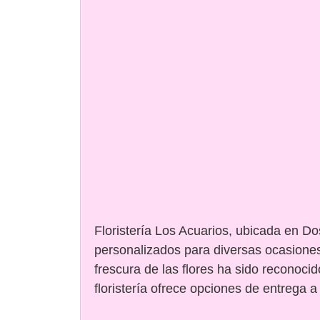
Floristería Los Acuarios, ubicada en Do
personalizados para diversas ocasiones
frescura de las flores ha sido reconocido
floristería ofrece opciones de entrega a 