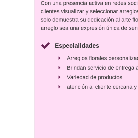
Con una presencia activa en redes socia
clientes visualizar y seleccionar arreg
solo demuestra su dedicación al arte f
arreglo sea una expresión única de sen
Especialidades
Arreglos florales personaliz
Brindan servicio de entrega a
Variedad de productos
atención al cliente cercana y