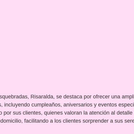
squebradas, Risaralda, se destaca por ofrecer una ampli
, incluyendo cumpleaños, aniversarios y eventos especi
 por sus clientes, quienes valoran la atención al detalle 
domicilio, facilitando a los clientes sorprender a sus ser