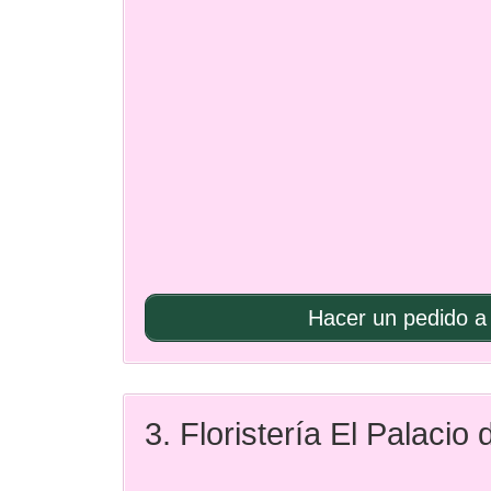
Hacer un pedido a 
3. Floristería El Palacio 