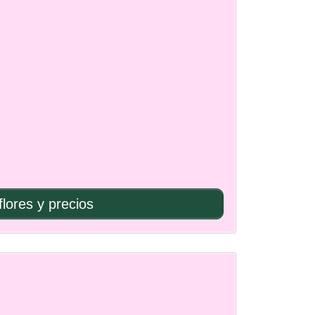
flores y precios