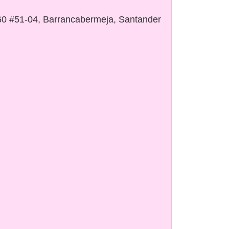
 60 #51-04, Barrancabermeja, Santander