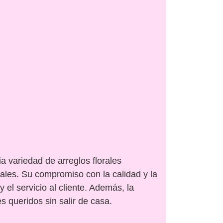
a variedad de arreglos florales
ales. Su compromiso con la calidad y la
y el servicio al cliente. Además, la
es queridos sin salir de casa.