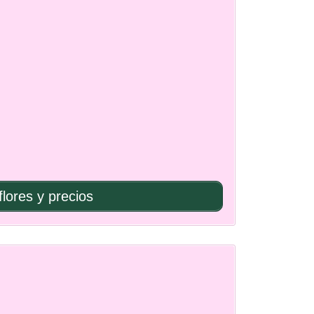
flores y precios