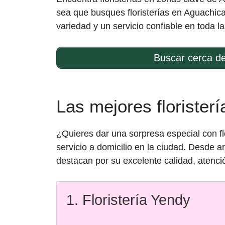
sea que busques floristerías en Aguachica 
variedad y un servicio confiable en toda la
Buscar cerca d
Las mejores florister
¿Quieres dar una sorpresa especial con fl
servicio a domicilio en la ciudad. Desde a
destacan por su excelente calidad, atenci
1. Floristería Yendy