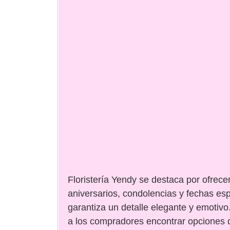
Floristería Yendy se destaca por ofrec
aniversarios, condolencias y fechas es
garantiza un detalle elegante y emotivo
a los compradores encontrar opciones 