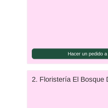
Hacer un pedido a 
2. Floristería El Bosque 