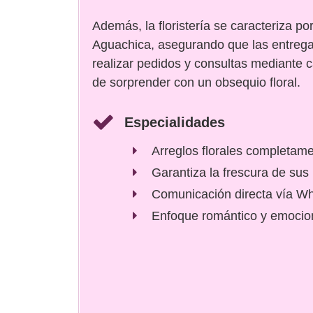
Además, la floristería se caracteriza po
Aguachica, asegurando que las entregas
realizar pedidos y consultas mediante
de sorprender con un obsequio floral.
Especialidades
Arreglos florales completam
Garantiza la frescura de sus
Comunicación directa vía W
Enfoque romántico y emocio