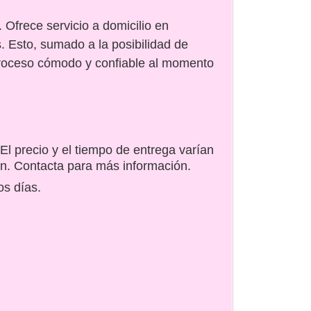
. Ofrece servicio a domicilio en
 Esto, sumado a la posibilidad de
proceso cómodo y confiable al momento
El precio y el tiempo de entrega varían
ón. Contacta para más información.
os días.