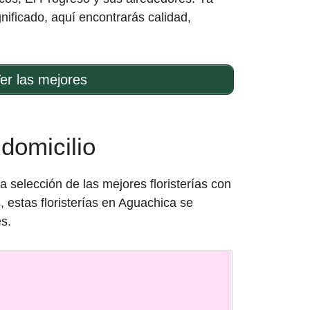
nificado, aquí encontrarás calidad,
er las mejores
domicilio
selección de las mejores floristerías con
, estas floristerías en Aguachica se
s.